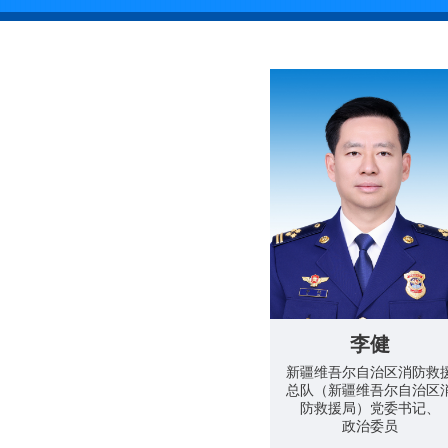
李健
新疆维吾尔自治区消防救
总队（新疆维吾尔自治区
防救援局）党委书记、
政治委员