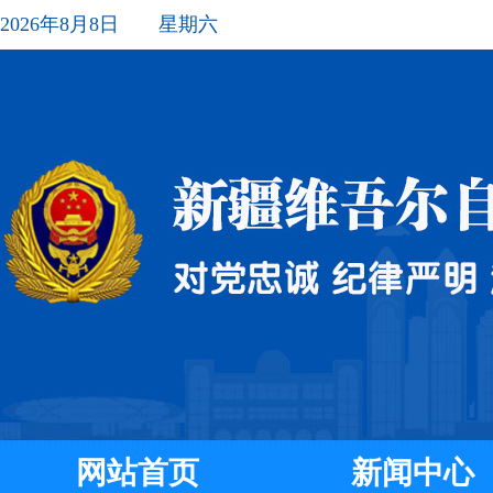
2026年8月8日 星期六
网站首页
新闻中心