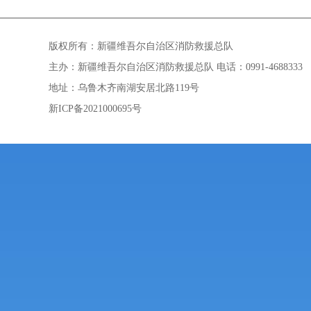
版权所有：新疆维吾尔自治区消防救援总队
主办：新疆维吾尔自治区消防救援总队 电话：0991-4688333
地址：乌鲁木齐南湖安居北路119号
新ICP备2021000695号