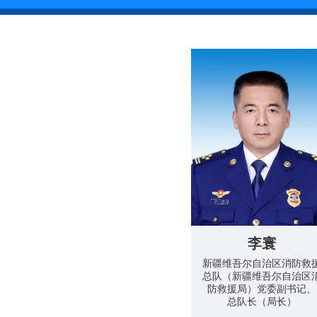
李寰
新疆维吾尔自治区消防救
总队（新疆维吾尔自治区
防救援局）党委副书记、
总队长（局长）