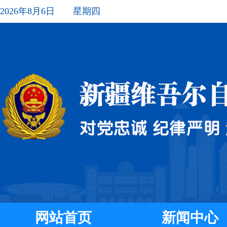
2026年8月6日 星期四
网站首页
新闻中心