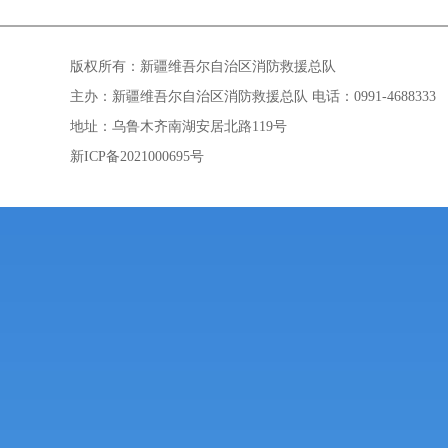
版权所有：新疆维吾尔自治区消防救援总队
主办：新疆维吾尔自治区消防救援总队 电话：0991-4688333
地址：乌鲁木齐南湖安居北路119号
新ICP备2021000695号