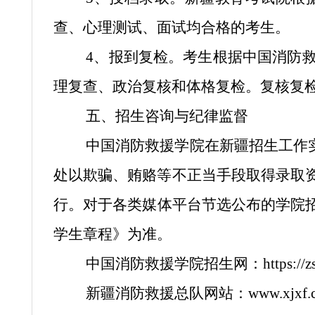
查、心理测试、面试均合格的考生。
4、报到复检。考生根据中国消防
理复查、政治复核和体格复检。复核复
五、招生咨询与纪律监督
中国消防救援学院在新疆招生工作
处以欺骗、贿赂等不正当手段取得录取
行。对于各类媒体平台节选公布的学院招
学生章程》为准。
中国消防救援学院招生网：https://zs.cf
新疆消防救援总队网站：www.xjxf.