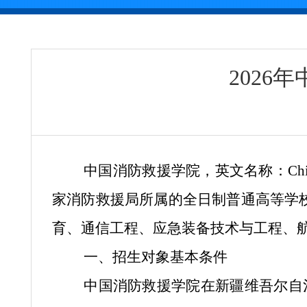
202
中国消防救援学院，英文名称：China 
家消防救援局所属的全日制普通高等学校
育、通信工程、应急装备技术与工程、
一、招生对象基本条件
中国消防救援学院在新疆维吾尔自