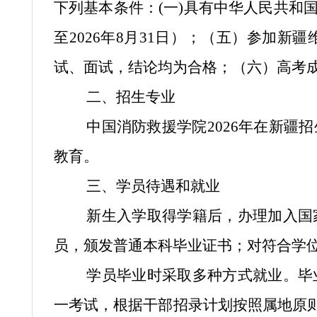
下列基本条件：(一)具有中华人民共和
至2026年8月31日）；（五）参加
试、面试，结论均为合格；（六）高考
二、招生专业
中国消防救援学院2026年在新
教育。
三、学员待遇和就业
新生入学取得学籍后，办理加入国
员，颁发普通本科毕业证书；对符合学
学员毕业时采取多种方式就业。毕
一考试，根据干部招录计划按照属地原