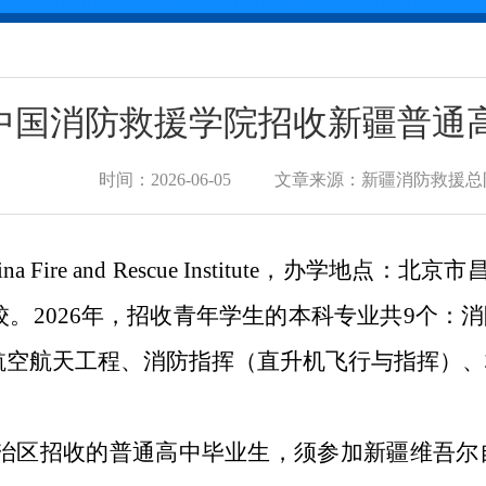
6年中国消防救援学院招收新疆普
时间：2026-06-05
文章来源：新疆消防救援总
Fire and Rescue Institute，办学地
。2026年，招收青年学生的本科专业共9个：
航空航天工程、消防指挥（直升机飞行与指挥）、
治区招收的普通高中毕业生，须参加新疆维吾尔自