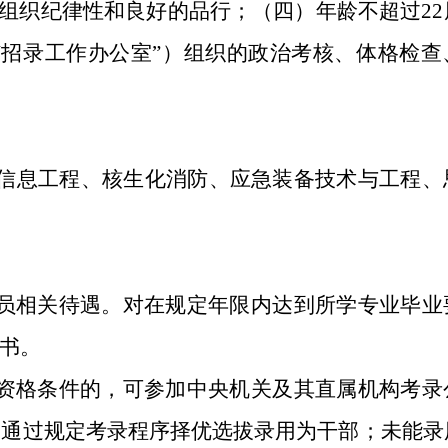
组织纪律性和良好的品行；（四）年龄不超过22
称“招录工作办公室”）组织的政治考核、体格检查
与信息工程、核生化消防、应急装备技术与工程、
员相关待遇。对在规定年限内达到所学专业毕业
书。
资格条件的，可参加中央机关及其直属机构考录
，通过规定考录程序择优选拔录用为干部；未能录