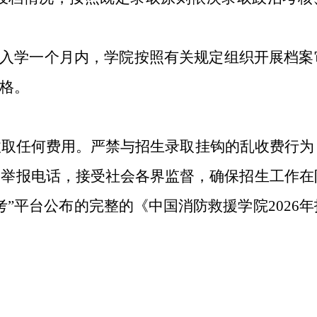
生入学一个月内，学院按照有关规定组织开展档案
格。
收取任何费用。严禁与招生录取挂钩的乱收费行为
和举报电话，接受社会各界监督，确保招生工作在
”平台公布的完整的《中国消防救援学院2026年