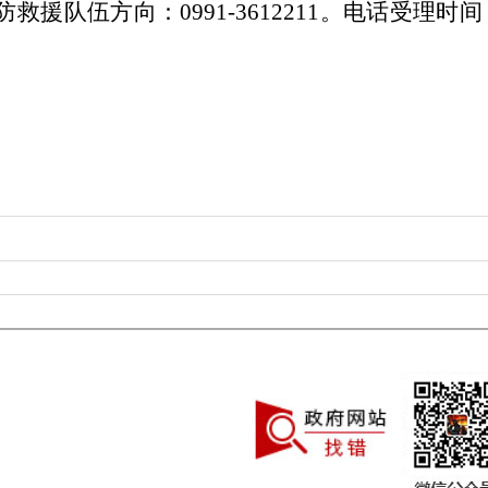
救援队伍方向：0991-3612211。电话受理时