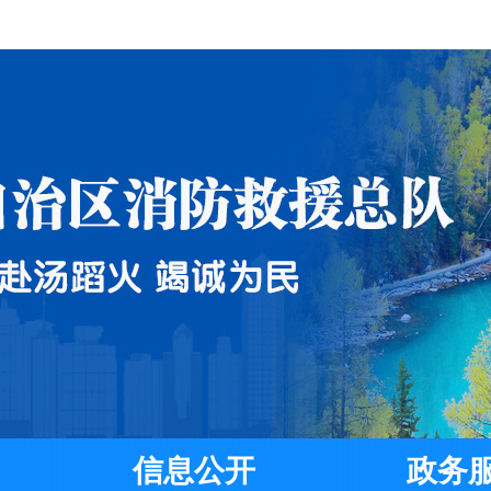
信息公开
政务