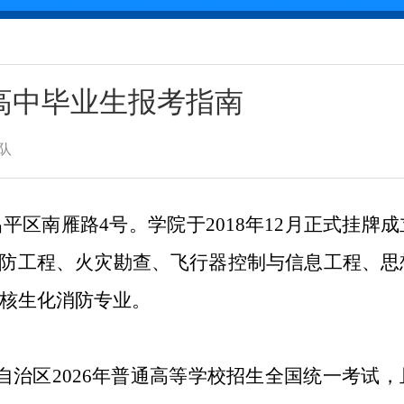
通高中毕业生报考指南
队
点：北京市昌平区南雁路4号。学院于2018年12月正式挂
消防工程、火灾勘查、飞行器控制与信息工程、思
核生化消防专业。
治区2026年普通高等学校招生全国统一考试，