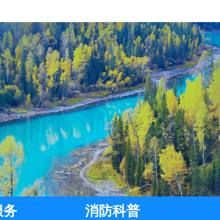
服务
消防科普