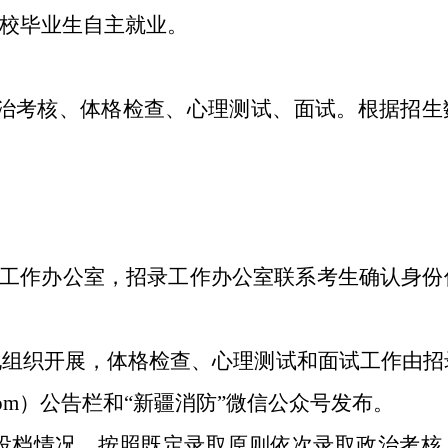
校毕业生自主就业。
治考核、体格检查、心理测试、面试。根据招生
录工作办公室，招录工作办公室联系考生确认身份
地组织开展，体格检查、心理测试和面试工作由招
com）公告栏和“新疆消防”微信公众号发布。
投档情况，按照既定录取原则依次录取政治考核