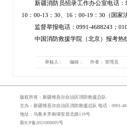
新疆消防员招录工作办公室电话：城乡消
10：00-13：30、16：00-19：30
监督举报电话：0991-4688243；010-
中国消防救援学院（北京）报考热线：010-
审核人：
编辑：
作者： 管理员
版权所有：新疆维吾尔自治区消防救援总队
主办：新疆维吾尔自治区消防救援总队 电话：0991-468
地址：乌鲁木齐南湖安居北路119号
新ICP备2021000695号