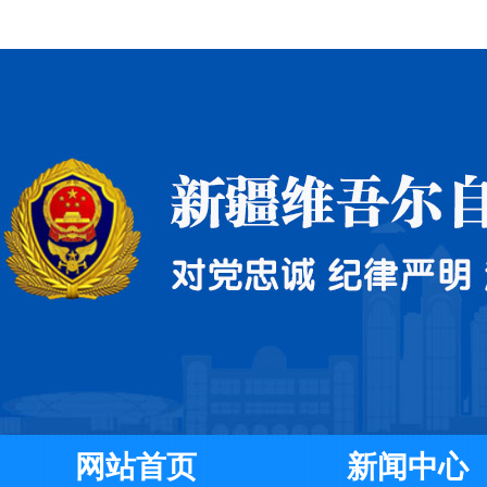
网站首页
新闻中心