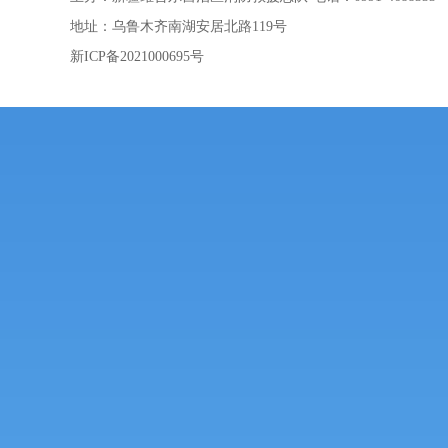
地址：乌鲁木齐南湖安居北路119号
新ICP备2021000695号