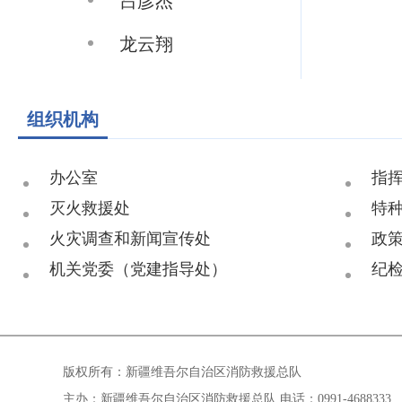
吕彦杰
龙云翔
组织机构
办公室
指
灭火救援处
特
火灾调查和新闻宣传处
政
机关党委（党建指导处）
版权所有：新疆维吾尔自治区消防救援总队
主办：新疆维吾尔自治区消防救援总队 电话：0991-4688333