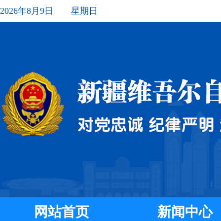
2026年8月9日 星期日
网站首页
新闻中心